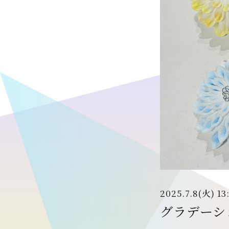
2025.7.8(火) 13
グラデーシ