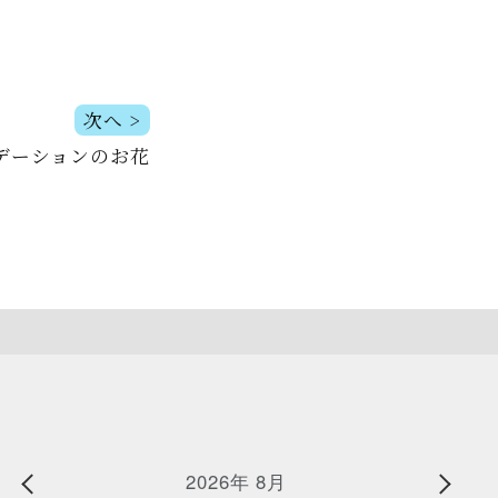
次へ >
デーションのお花
2026年 8月