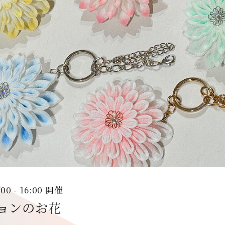
:00 - 16:00 開催
ョンのお花