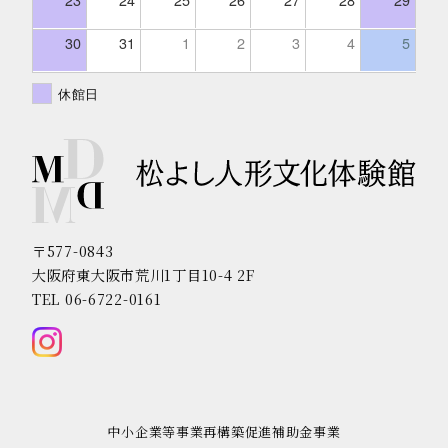
30
31
1
2
3
4
5
休館日
〒577-0843
大阪府東大阪市荒川1丁目10-4 2F
TEL 06-6722-0161
中小企業等事業再構築促進補助金事業