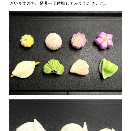
ざいますので、是非一度体験してみてくださいね。