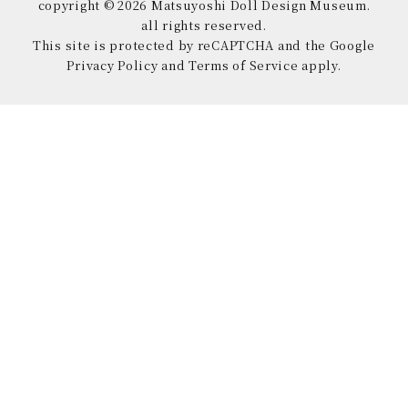
copyright © 2026 Matsuyoshi Doll Design Museum.
all rights reserved.
This site is protected by reCAPTCHA and the Google
Privacy Policy and Terms of Service apply.