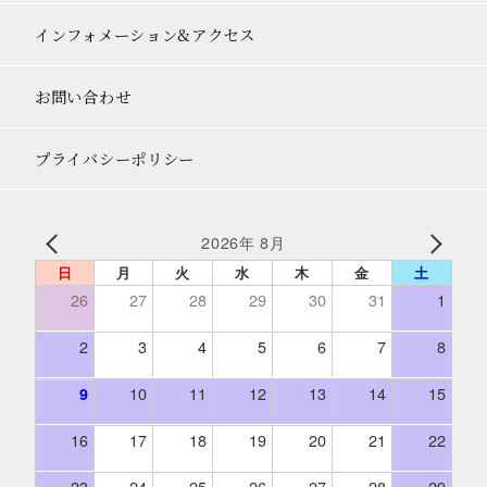
インフォメーション&アクセス
お問い合わせ
プライバシーポリシー
2026年 8月
日
月
火
水
木
金
土
26
27
28
29
30
31
1
2
3
4
5
6
7
8
10
11
12
13
14
15
9
16
17
18
19
20
21
22
23
24
25
26
27
28
29