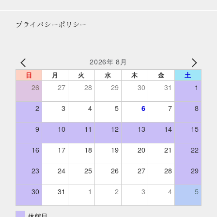
プライバシーポリシー
2026年 8月
日
月
火
水
木
金
土
26
27
28
29
30
31
1
2
3
4
5
7
8
6
9
10
11
12
13
14
15
16
17
18
19
20
21
22
23
24
25
26
27
28
29
30
31
1
2
3
4
5
休館日