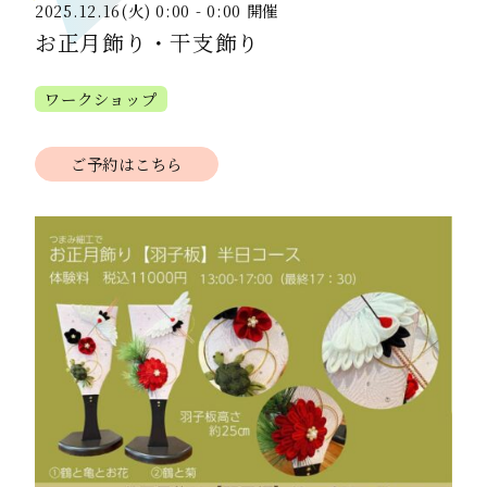
2025.12.16(火) 0:00 - 0:00 開催
お正月飾り・干支飾り
ワークショップ
ご予約はこちら