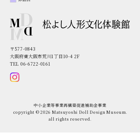
〒577-0843
大阪府東大阪市荒川1丁目10-4 2F
TEL 06-6722-0161
中小企業等事業再構築促進補助金事業
copyright © 2026 Matsuyoshi Doll Design Museum.
all rights reserved.