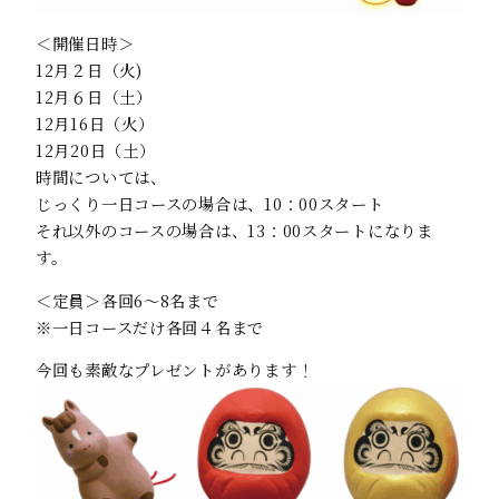
＜開催日時＞
12月２日（火)
12月６日（土）
12月16日（火）
12月20日（土）
時間については、
じっくり一日コースの場合は、10：00スタート
それ以外のコースの場合は、13：00スタートになりま
す。
＜定員＞各回6～8名まで
※一日コースだけ各回４名まで
今回も素敵なプレゼントがあります！