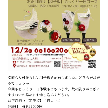
素敵な＆可愛らしい羽子板を企画しました。どちらがお好
みでしょうか。
今回もじっくり一日体験もございます。数に限りがござい
ますのでお早めにお申し込みください。
お正月飾り【羽子板】半日コース
体験料：税込11000円