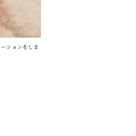
レーションをしま