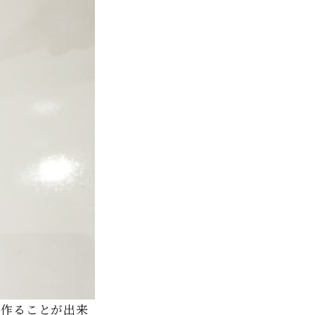
で作ることが出来