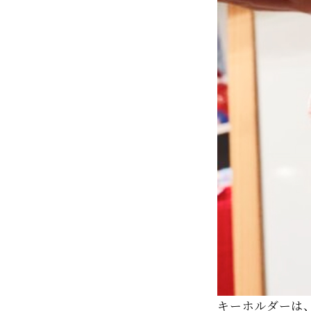
キーホルダーは