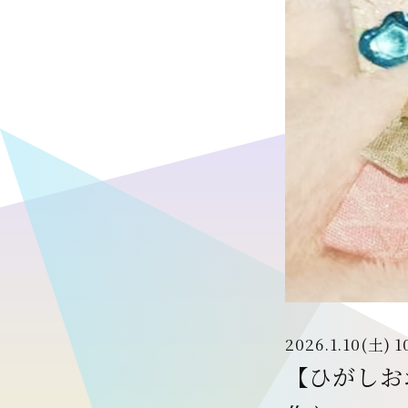
2026.1.10(土) 1
【ひがしお