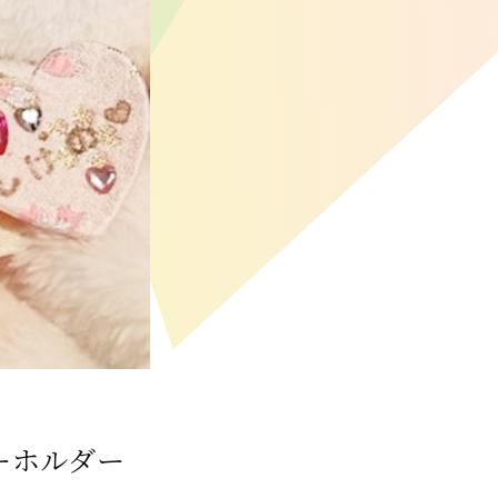
ーホルダー